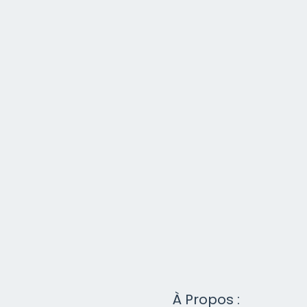
À Propos :