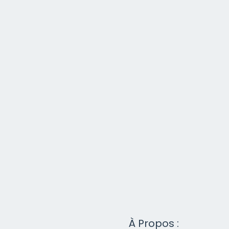
À Propos :