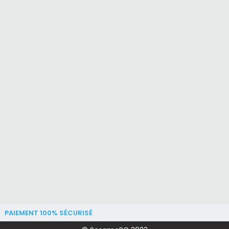
PAIEMENT 100% SÉCURISÉ