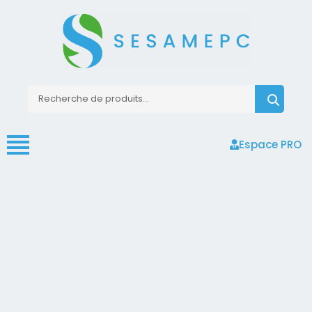
Espace PRO