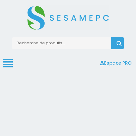
Espace PRO