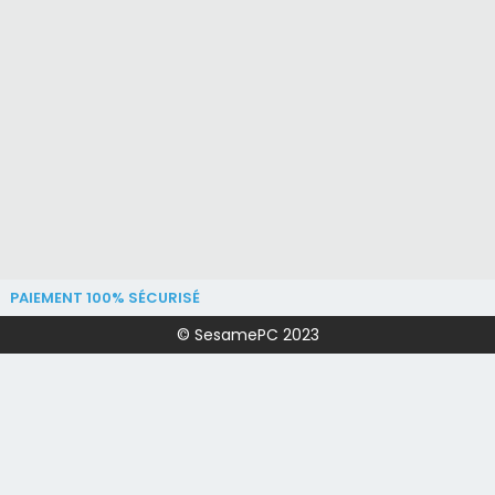
PAIEMENT 100% SÉCURISÉ
© SesamePC 2023