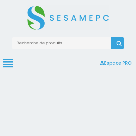
Espace PRO