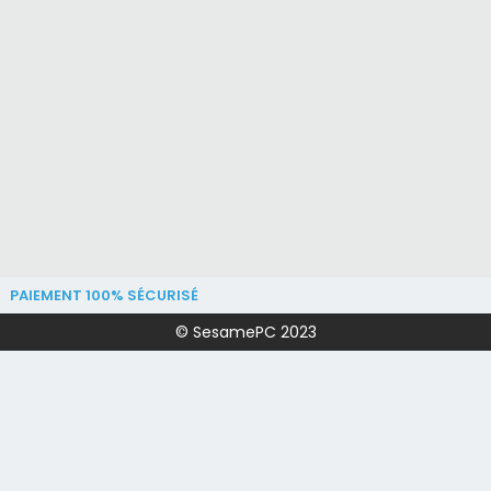
PAIEMENT 100% SÉCURISÉ
© SesamePC 2023