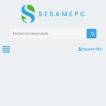
Espace PRO