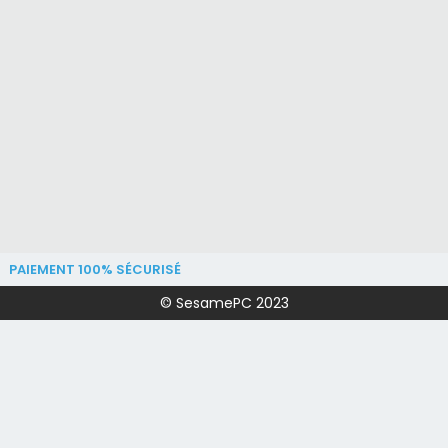
PAIEMENT 100% SÉCURISÉ
© SesamePC 2023