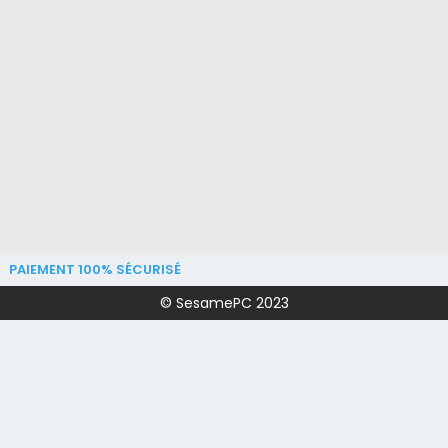
PAIEMENT 100% SÉCURISÉ
© SesamePC 2023