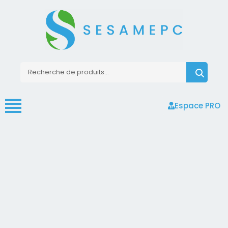
Espace PRO