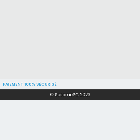
PAIEMENT 100% SÉCURISÉ
© SesamePC 2023