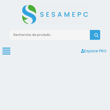
Espace PRO