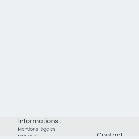
Informations :
Mentions légales
Contact
Nos CGV