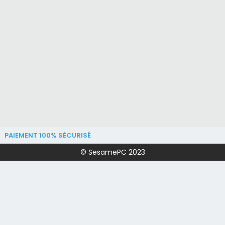
PAIEMENT 100% SÉCURISÉ
© SesamePC 2023