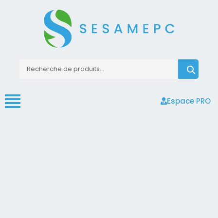
Espace PRO