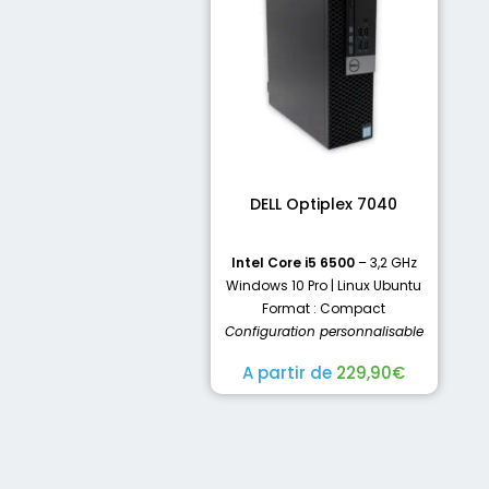
DELL Optiplex 7040
Intel Core i5 6500
– 3,2 GHz
Windows 10 Pro | Linux Ubuntu
Format : Compact
Configuration personnalisable
A partir de
229,90
€