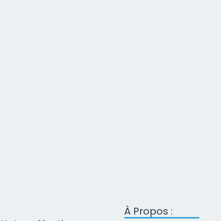
À Propos :