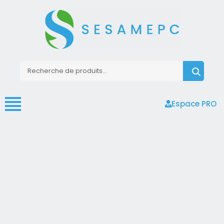
Espace PRO