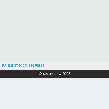
PAIEMENT 100% SÉCURISÉ
© SesamePC 2023