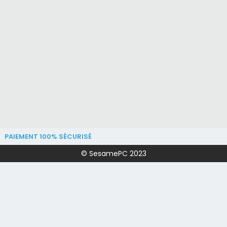
PAIEMENT 100% SÉCURISÉ
© SesamePC 2023