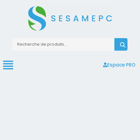
Espace PRO