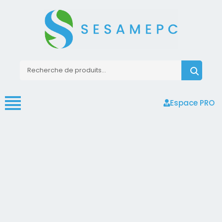
Espace PRO