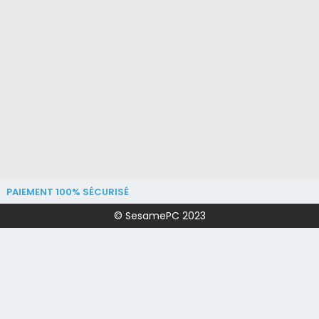
PAIEMENT 100% SÉCURISÉ
© SesamePC 2023