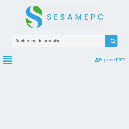
Espace PRO