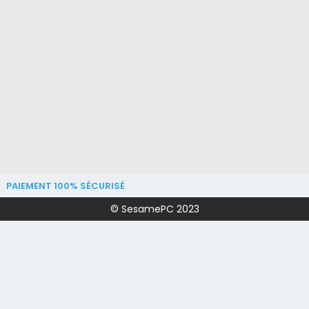
PAIEMENT 100% SÉCURISÉ
© SesamePC 2023