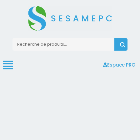
Espace PRO