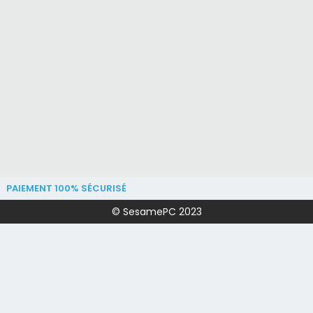
PAIEMENT 100% SÉCURISÉ
© SesamePC 2023