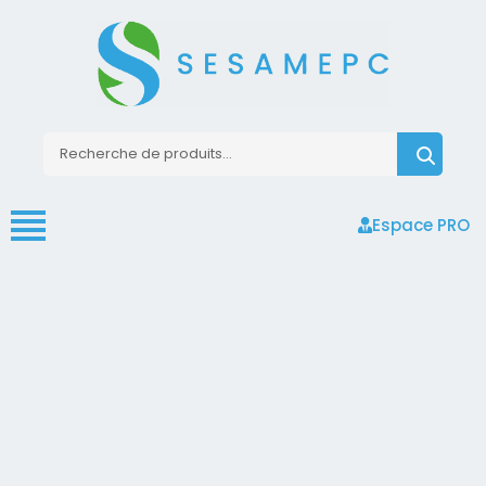
Espace PRO