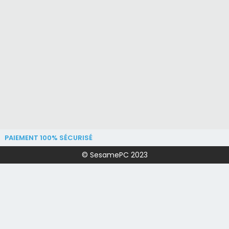
PAIEMENT 100% SÉCURISÉ
© SesamePC 2023