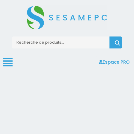
Espace PRO