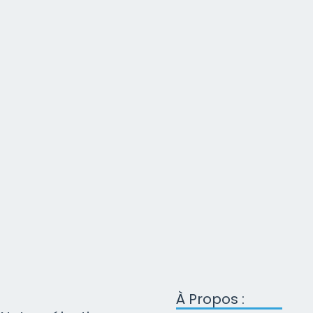
À Propos :