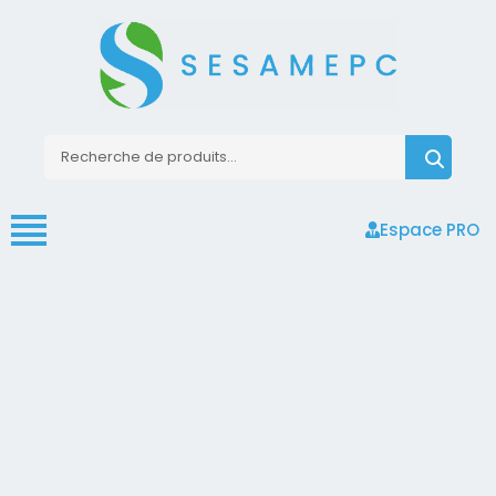
Espace PRO