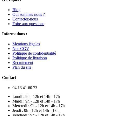
Blog
Qui sommes-nous ?
Contactez-nous
Foire aux questions
Informations :
Mentions légales
Nos CGV
Politique de confidentialité
Politique de livraison
Recrutement
Plan du site
Contact
04 13 41 60 73
Lundi : 9h - 12h et 14h - 17h
Mardi : 9h - 12h et 14h - 17h
Mercredi : 9h - 12h et 14h - 17h
Jeudi : 9h - 12h et 14h - 17h
Vendredi : 9h - 12h et 14h - 17h