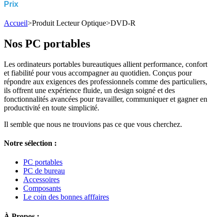
Prix
Accueil
>
Produit Lecteur Optique
>
DVD-R
Nos PC portables
Les ordinateurs portables bureautiques allient performance, confort
et fiabilité pour vous accompagner au quotidien. Conçus pour
répondre aux exigences des professionnels comme des particuliers,
ils offrent une expérience fluide, un design soigné et des
fonctionnalités avancées pour travailler, communiquer et gagner en
productivité en toute simplicité.
Il semble que nous ne trouvions pas ce que vous cherchez.
Notre sélection :
PC portables
PC de bureau
Accessoires
Composants
Le coin des bonnes afffaires
À Propos :