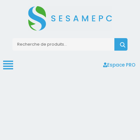
Espace PRO