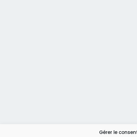
Gérer le conse