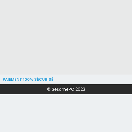
PAIEMENT 100% SÉCURISÉ
© SesamePC 2023