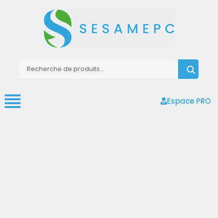
Espace PRO