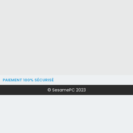
PAIEMENT 100% SÉCURISÉ
© SesamePC 2023