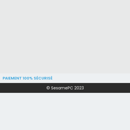
PAIEMENT 100% SÉCURISÉ
© SesamePC 2023