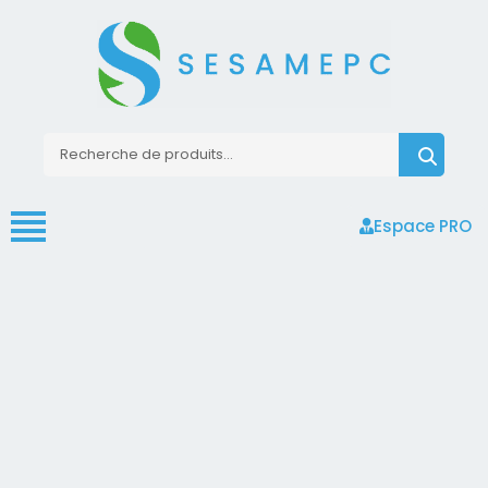
Espace PRO