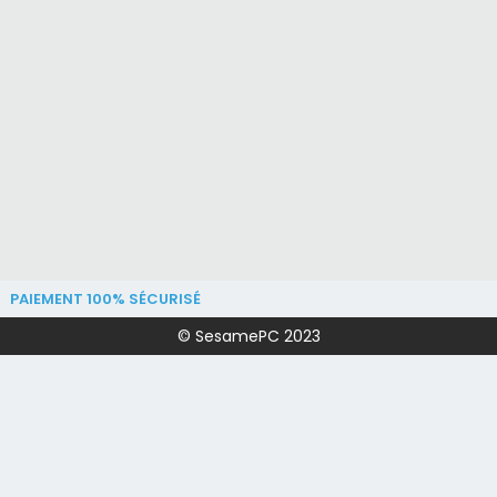
PAIEMENT 100% SÉCURISÉ
© SesamePC 2023