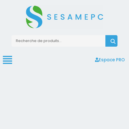
Espace PRO