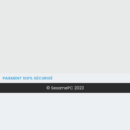
PAIEMENT 100% SÉCURISÉ
© SesamePC 2023