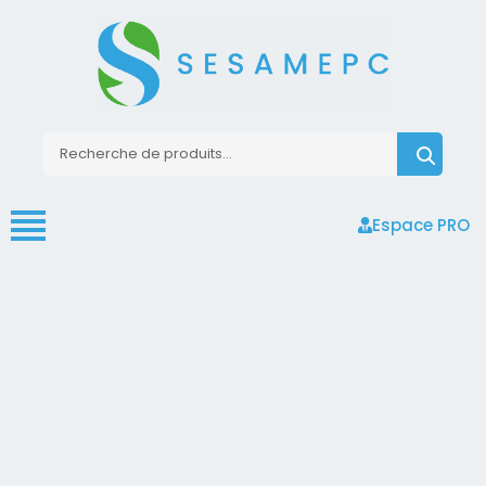
Espace PRO