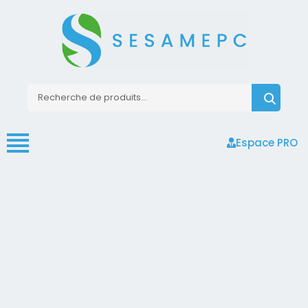
Espace PRO