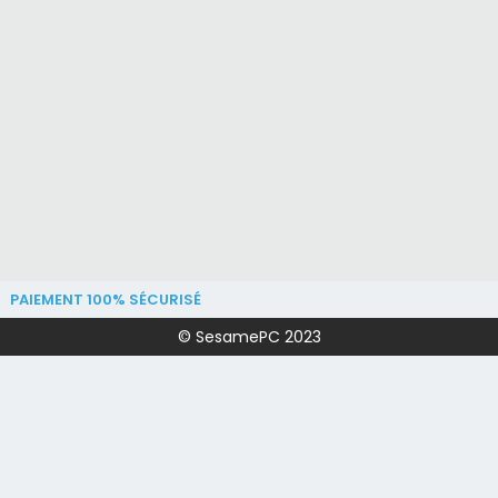
PAIEMENT 100% SÉCURISÉ
© SesamePC 2023