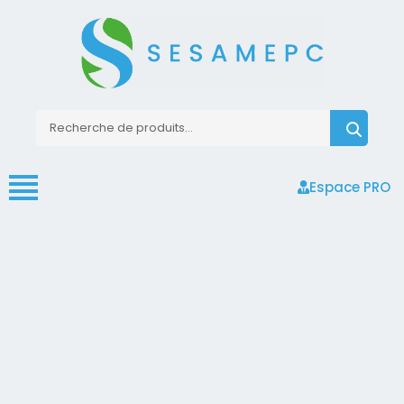
Espace PRO