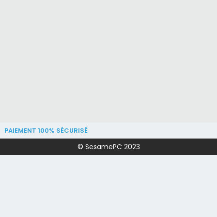
PAIEMENT 100% SÉCURISÉ
© SesamePC 2023