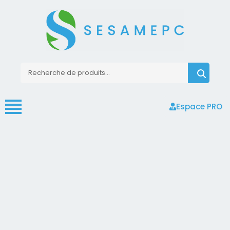
Espace PRO