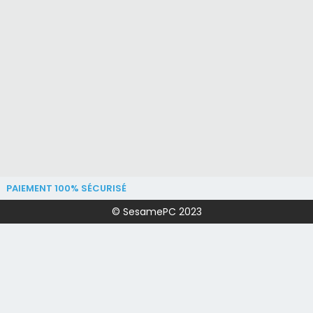
PAIEMENT 100% SÉCURISÉ
© SesamePC 2023