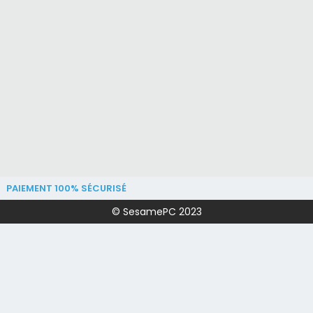
PAIEMENT 100% SÉCURISÉ
© SesamePC 2023