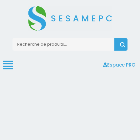
Espace PRO