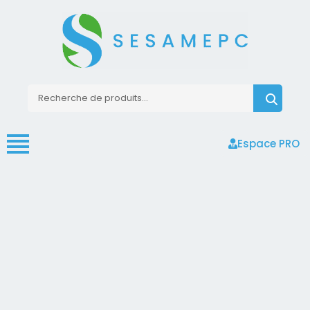
Espace PRO