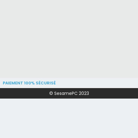
PAIEMENT 100% SÉCURISÉ
© SesamePC 2023