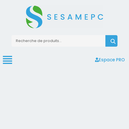
Espace PRO