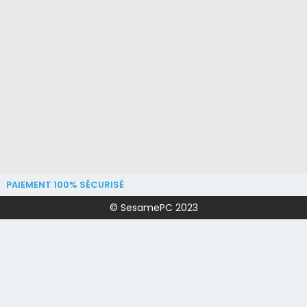
PAIEMENT 100% SÉCURISÉ
© SesamePC 2023