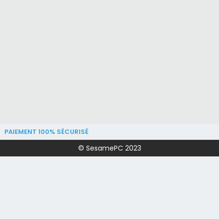
PAIEMENT 100% SÉCURISÉ
© SesamePC 2023