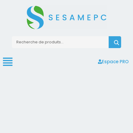
Espace PRO