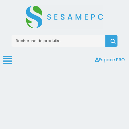
Espace PRO