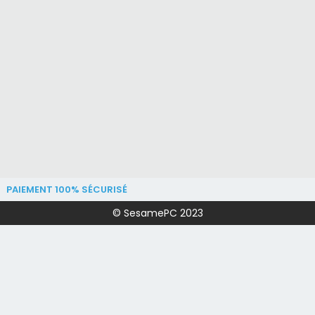
PAIEMENT 100% SÉCURISÉ
© SesamePC 2023