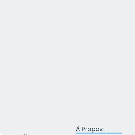
À Propos :