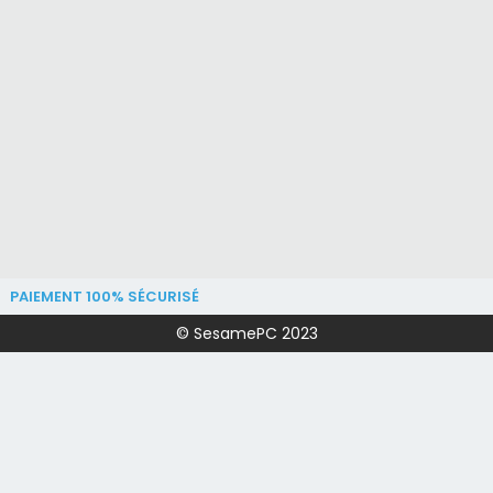
PAIEMENT 100% SÉCURISÉ
© SesamePC 2023