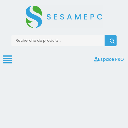
Espace PRO