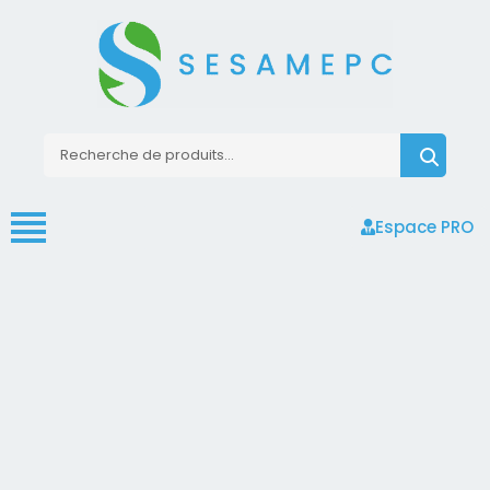
Espace PRO