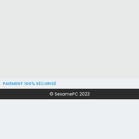
PAIEMENT 100% SÉCURISÉ
© SesamePC 2023