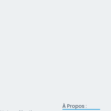
À Propos :