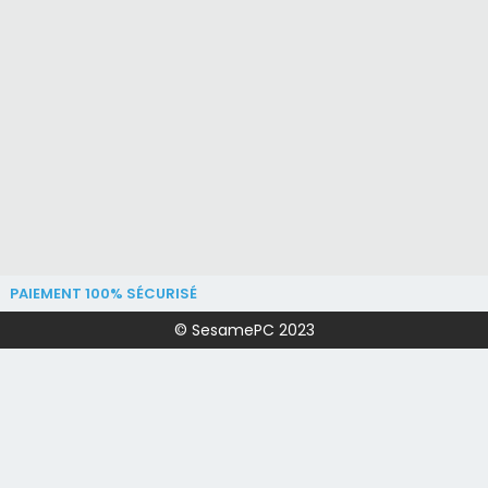
PAIEMENT 100% SÉCURISÉ
© SesamePC 2023