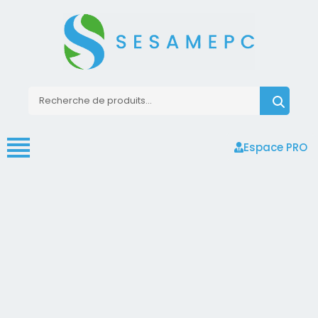
Espace PRO