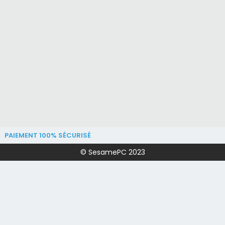
PAIEMENT 100% SÉCURISÉ
© SesamePC 2023