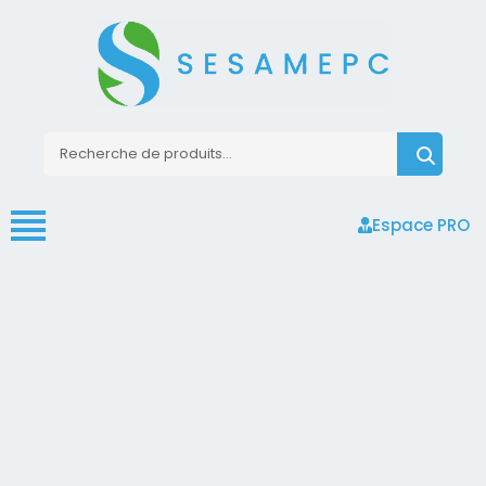
Espace PRO