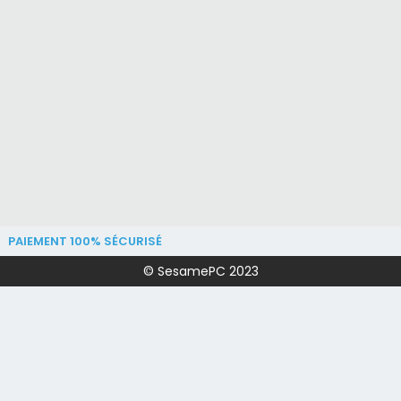
PAIEMENT 100% SÉCURISÉ
© SesamePC 2023