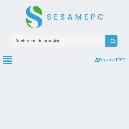
Espace PRO