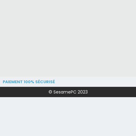
PAIEMENT 100% SÉCURISÉ
© SesamePC 2023