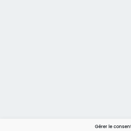
Gérer le conse