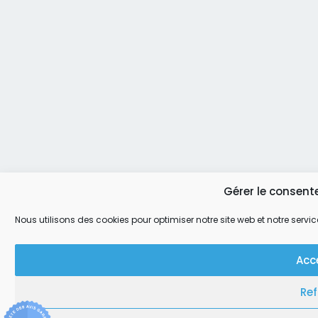
Gérer le consent
Nous utilisons des cookies pour optimiser notre site web et notre servic
Acc
Ref