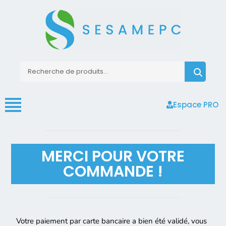
Espace PRO
MERCI POUR VOTRE
COMMANDE !
Votre paiement par carte bancaire a bien été validé, vous