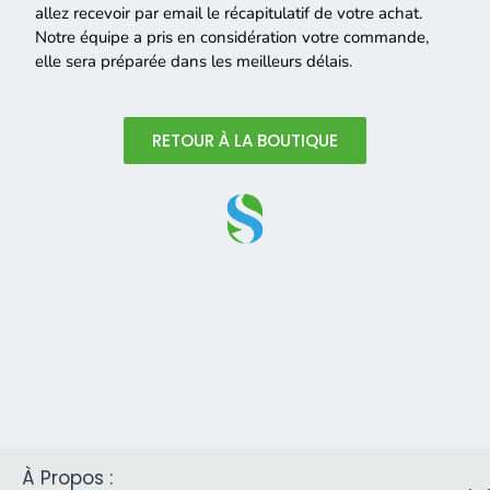
allez recevoir par email le récapitulatif de votre achat.
Notre équipe a pris en considération votre commande,
elle sera préparée dans les meilleurs délais.
RETOUR À LA BOUTIQUE
À Propos :