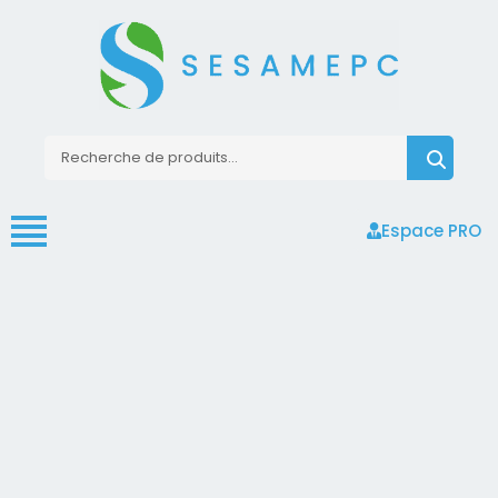
Espace PRO