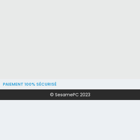
PAIEMENT 100% SÉCURISÉ
© SesamePC 2023