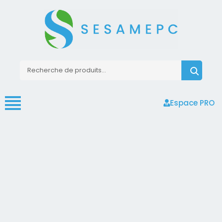
Espace PRO