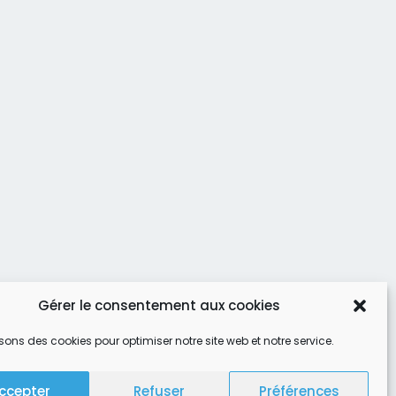
Gérer le consentement aux cookies
isons des cookies pour optimiser notre site web et notre service.
ccepter
Refuser
Préférences