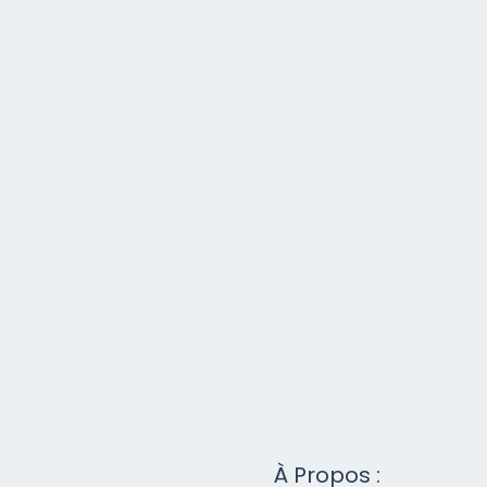
À Propos :