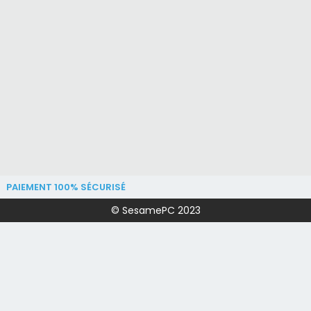
PAIEMENT 100% SÉCURISÉ
© SesamePC 2023