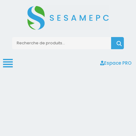
Espace PRO