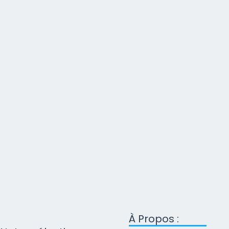
À Propos :