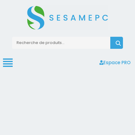
Espace PRO